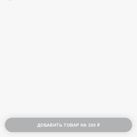
ДОБАВИТЬ ТОВАР НА
100 ₽